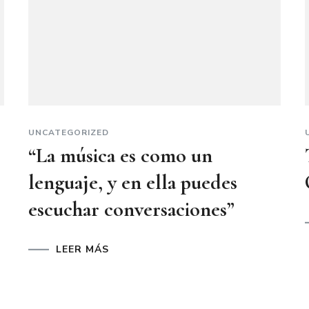
UNCATEGORIZED
“La música es como un
lenguaje, y en ella puedes
escuchar conversaciones”
LEER MÁS