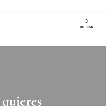
BUSCAR
 quieres