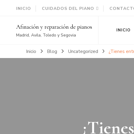
INICIO
CUIDADOS DEL PIANO
CONTACT
Afinación y reparación de pianos
INICIO
Madrid, Avila, Toledo y Segovia
Inicio
Blog
Uncategorized
¿Tienes entr
¿Tienes