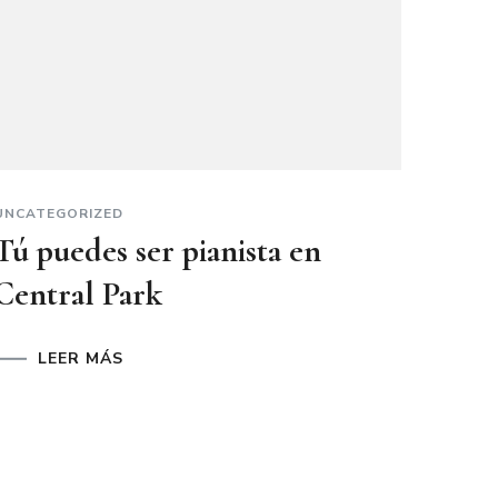
UNCATEGORIZED
Tú puedes ser pianista en
Central Park
LEER MÁS