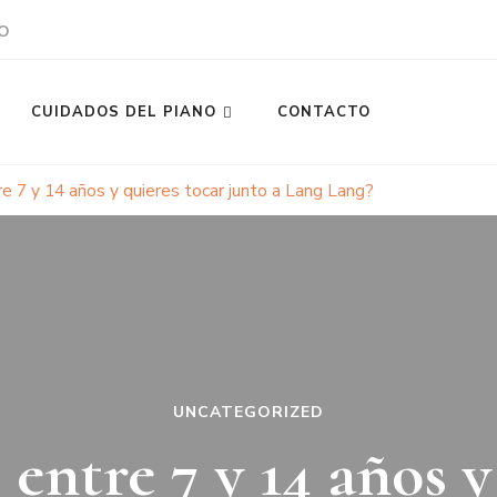
O
CUIDADOS DEL PIANO
CONTACTO
e 7 y 14 años y quieres tocar junto a Lang Lang?
UNCATEGORIZED
 entre 7 y 14 años y