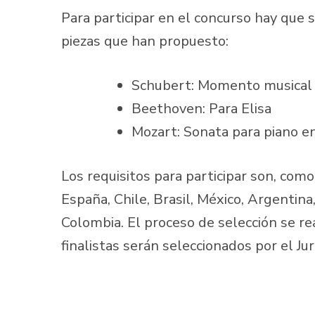
Para participar en el concurso hay que 
piezas que han propuesto:
Schubert: Momento musical 
Beethoven: Para Elisa
Mozart: Sonata para piano e
Los requisitos para participar son, co
España, Chile, Brasil, México, Argentina
Colombia. El proceso de selección se rea
finalistas serán seleccionados por el J