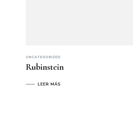
UNCATEGORIZED
Rubinstein
LEER MÁS