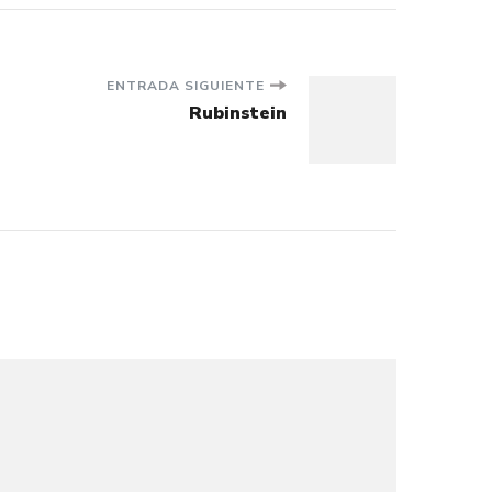
ENTRADA SIGUIENTE
Rubinstein