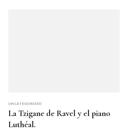
UNCATEGORIZED
La Tzigane de Ravel y el piano
Luthéal.