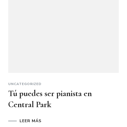
UNCATEGORIZED
Tú puedes ser pianista en
Central Park
LEER MÁS