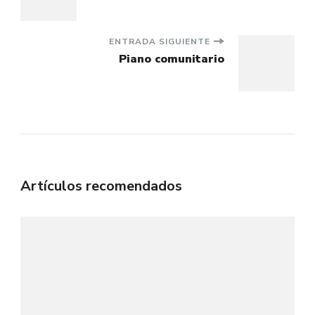
de
entradas
ENTRADA SIGUIENTE
Piano comunitario
Artículos recomendados