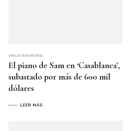
UNCATEGORIZED
El piano de Sam en ‘Casablanca’,
subastado por más de 600 mil
dólares
LEER MÁS