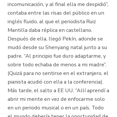
incomunicación, y al final ella me despidió”,
contaba entre las risas del público en un
inglés fluido, al que el periodista Ruiz
Mantilla daba réplica en castellano.
Después de ella, llegó Pekín, adonde se
mudó desde su Shenyang natal junto a su
padre. “Al principio fue duro adaptarme, y
sobre todo echaba de menos a mi madre”.
(Quizá para no sentirse en el extranjero, el
pianista acudió con ella a la conferencia).
Más tarde, el salto a EE UU. “Allí aprendí a
abrir mi mente en vez de enfocarme solo
en un periodo musical o en un país. Todo
el mundo debería tener la oportunidad de