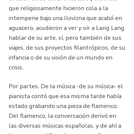
que religiosamente hicieron cola a la
intemperie bajo una llovizna que acabó en
aguacero, acudieron a ver y oír a Lang Lang
hablar de su arte, sí, pero también de sus
viajes, de sus proyectos filantrópicos, de su
infancia o de su visión de un mundo en
crisis.
Por partes. De la música -de su música- el
pianista contó que esa misma tarde había
estado grabando una pieza de flamenco.
Del flamenco, la conversación derivó en
las diversas músicas españolas, y de ahí a