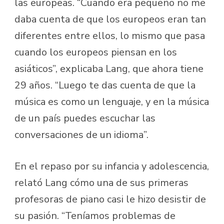
las europeas. “Cuando era pequeño no me
daba cuenta de que los europeos eran tan
diferentes entre ellos, lo mismo que pasa
cuando los europeos piensan en los
asiáticos”, explicaba Lang, que ahora tiene
29 años. “Luego te das cuenta de que la
música es como un lenguaje, y en la música
de un país puedes escuchar las
conversaciones de un idioma”.
En el repaso por su infancia y adolescencia,
relató Lang cómo una de sus primeras
profesoras de piano casi le hizo desistir de
su pasión. “Teníamos problemas de