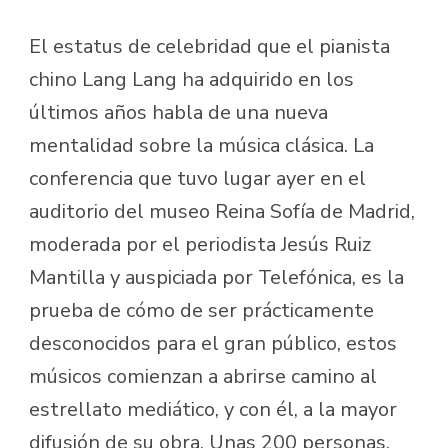
El estatus de celebridad que el pianista
chino Lang Lang ha adquirido en los
últimos años habla de una nueva
mentalidad sobre la música clásica. La
conferencia que tuvo lugar ayer en el
auditorio del museo Reina Sofía de Madrid,
moderada por el periodista Jesús Ruiz
Mantilla y auspiciada por Telefónica, es la
prueba de cómo de ser prácticamente
desconocidos para el gran público, estos
músicos comienzan a abrirse camino al
estrellato mediático, y con él, a la mayor
difusión de su obra. Unas 200 personas,