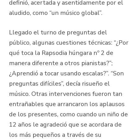
definió, acertada y asentidamente por el
aludido, como “un músico global”.
Llegado el turno de preguntas del
público, algunas cuestiones técnicas: “¿Por
qué toca la Rapsodia húngara nº 2 de
manera diferente a otros pianistas?”;
¿Aprendió a tocar usando escalas?”. “Son
preguntas difíciles”, decía risueño el
músico. Otras intervenciones fueron tan
entrañables que arrancaron los aplausos
de los presentes, como cuando un niño de
12 años le agradeció que se acordara de
los más pequeños a través de su