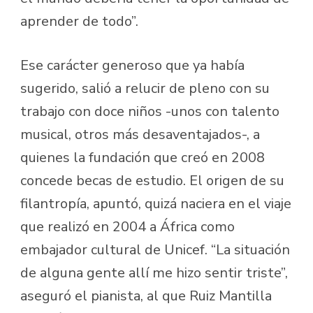
aprender de todo”.
Ese carácter generoso que ya había
sugerido, salió a relucir de pleno con su
trabajo con doce niños -unos con talento
musical, otros más desaventajados-, a
quienes la fundación que creó en 2008
concede becas de estudio. El origen de su
filantropía, apuntó, quizá naciera en el viaje
que realizó en 2004 a África como
embajador cultural de Unicef. “La situación
de alguna gente allí me hizo sentir triste”,
aseguró el pianista, al que Ruiz Mantilla