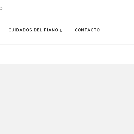
O
CUIDADOS DEL PIANO
CONTACTO