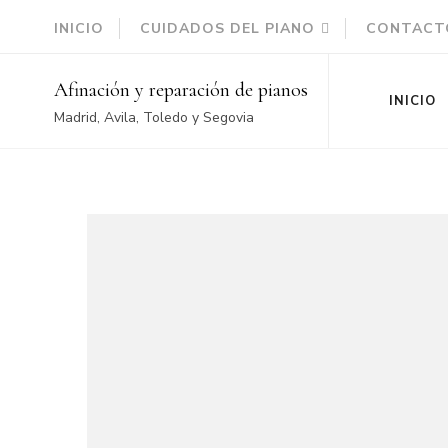
INICIO
CUIDADOS DEL PIANO
CONTACT
Afinación y reparación de pianos
INICIO
Madrid, Avila, Toledo y Segovia