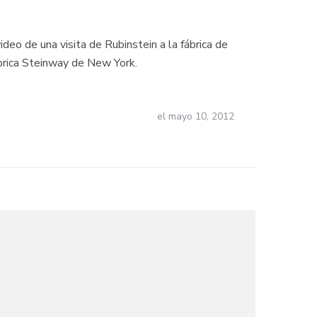
eo de una visita de Rubinstein a la fábrica de
fábrica Steinway de New York.
el
mayo 10, 2012