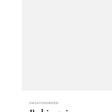
UNCATEGORIZED