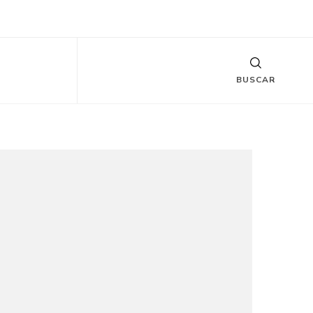
BUSCAR